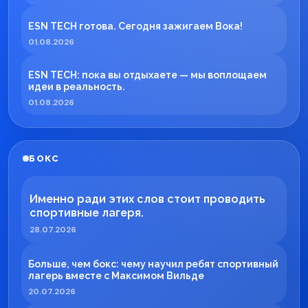
ESN TECH готова. Сегодня зажигаем Вока!
01.08.2026
ESN TECH: пока вы отдыхаете — мы воплощаем
идеи в реальность.
01.08.2026
БОКС
Именно ради этих слов стоит проводить
спортивные лагеря.
28.07.2026
Больше, чем бокс: чему научил ребят спортивный
лагерь вместе с Максимом Вильде
20.07.2026