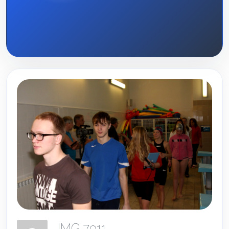
IMG 7911