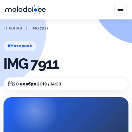
ГЛАВНАЯ
|
IMG 7911
Материал
IMG 7911
20 ноября 2019 / 14:33