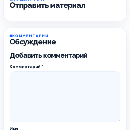
Отправить материал
КОММЕНТАРИИ
Обсуждение
Добавить комментарий
Комментарий
*
Имя