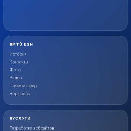
MTÜ ESN
История
Контакты
Фото
Видео
Прямой эфир
Воркшопы
УСЛУГИ
Разработка вебсайтов