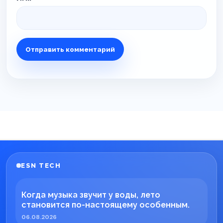
ESN TECH
Когда музыка звучит у воды, лето
становится по-настоящему особенным.
06.08.2026