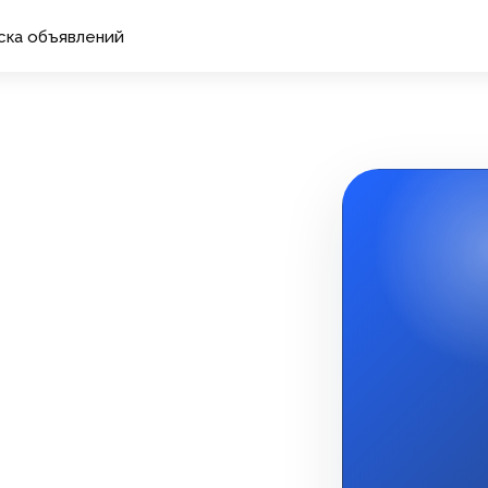
ска объявлений