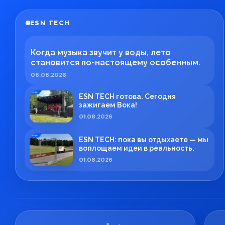
ESN TECH
Когда музыка звучит у воды, лето
становится по-настоящему особенным.
06.08.2026
ESN TECH готова. Сегодня
зажигаем Вока!
01.08.2026
ESN TECH: пока вы отдыхаете — мы
воплощаем идеи в реальность.
01.08.2026