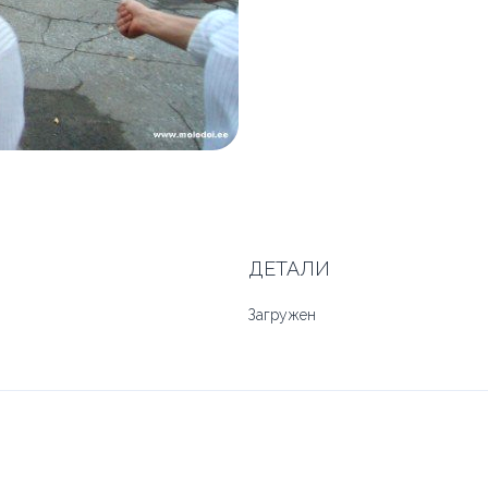
ДЕТАЛИ
Загружен