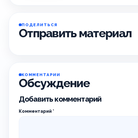
ПОДЕЛИТЬСЯ
Отправить материал
КОММЕНТАРИИ
Обсуждение
Добавить комментарий
Комментарий
*