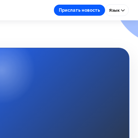
Прислать новость
Язык